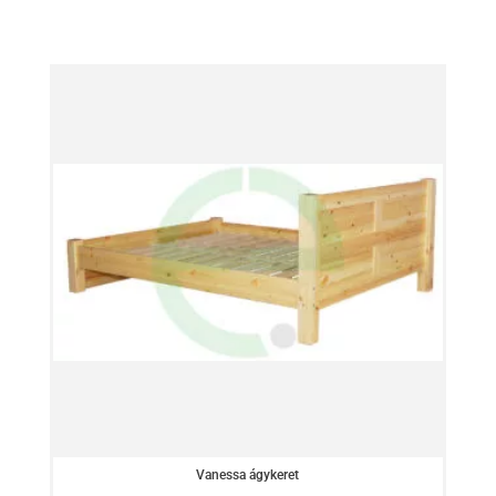
Vanessa ágykeret