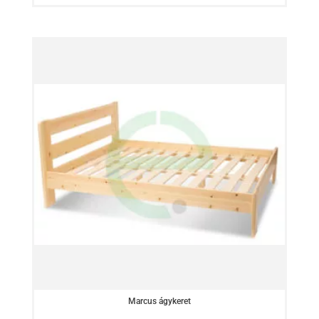
Marcus ágykeret