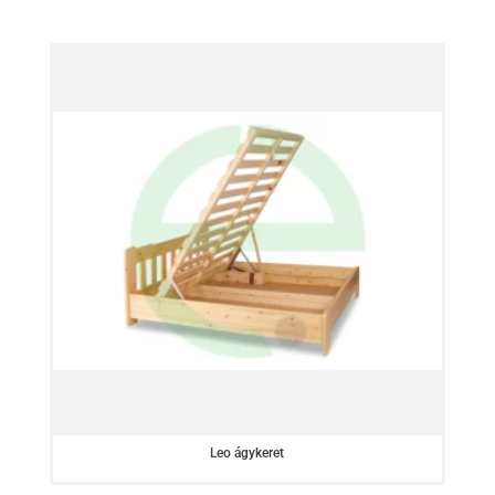
Leo ágykeret