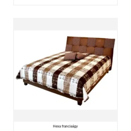
Hexa franciaágy