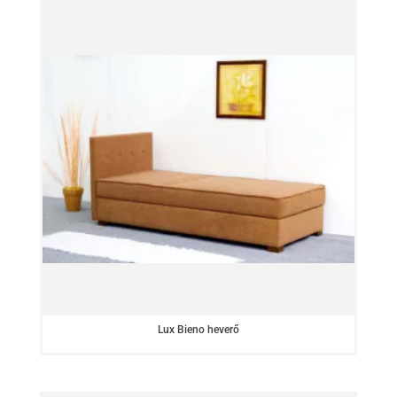
Lux Bieno heverő