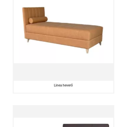
Linea heverő