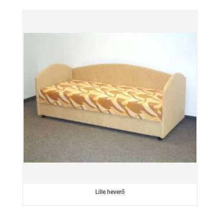
Lille heverő