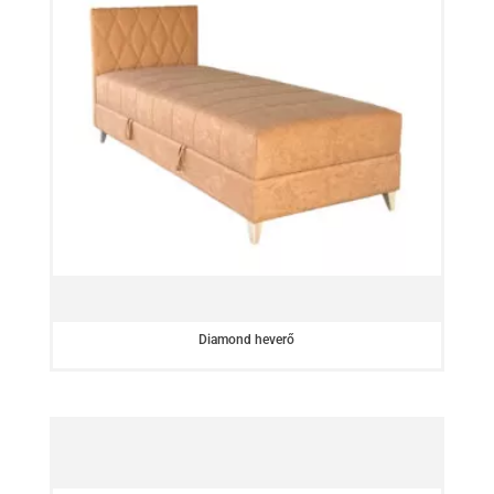
Diamond heverő