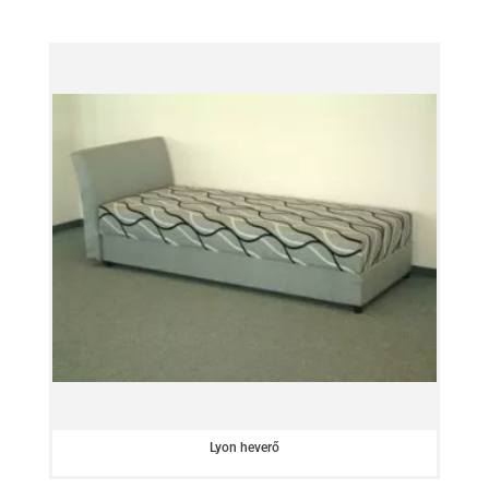
Lyon heverő