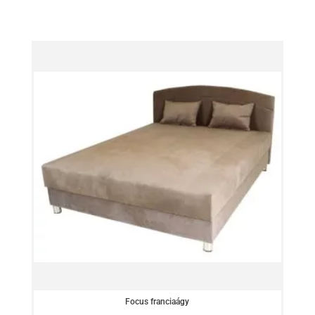
Focus franciaágy