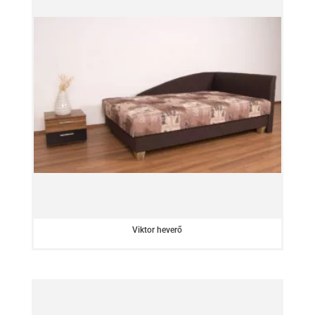
Viktor heverő