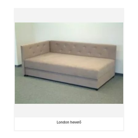
London heverő