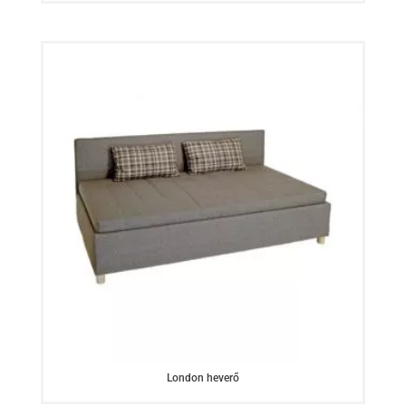
London heverő