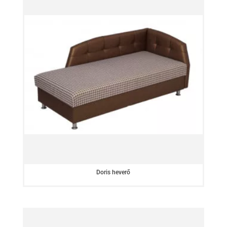
Doris heverő