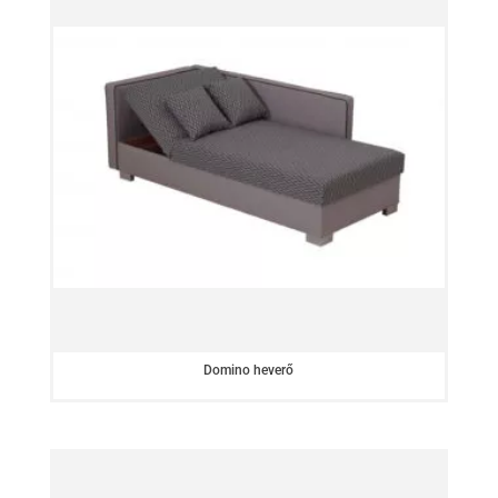
Domino heverő