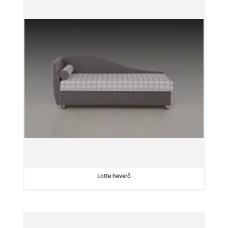
Lotte heverő