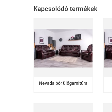
Kapcsolódó termékek
Nevada bőr ülőgarnitúra