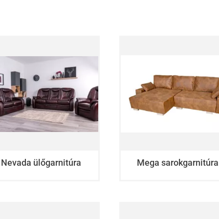
Nevada ülőgarnitúra
Mega sarokgarnitúra