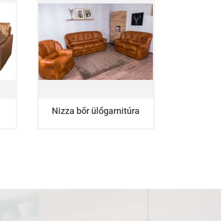
Nizza bőr ülőgarnitúra