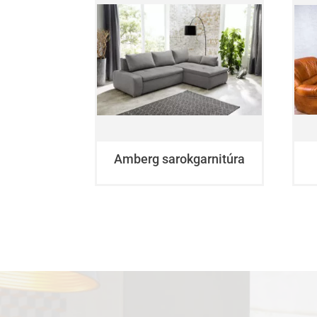
Amberg sarokgarnitúra