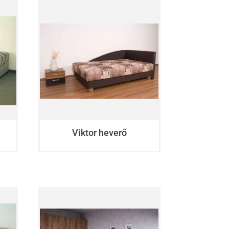
Viktor heverő