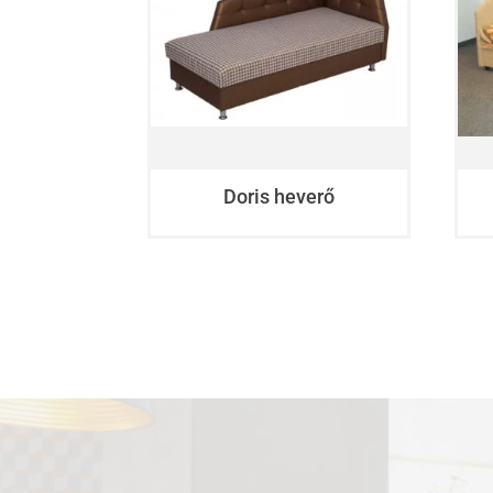
Doris heverő