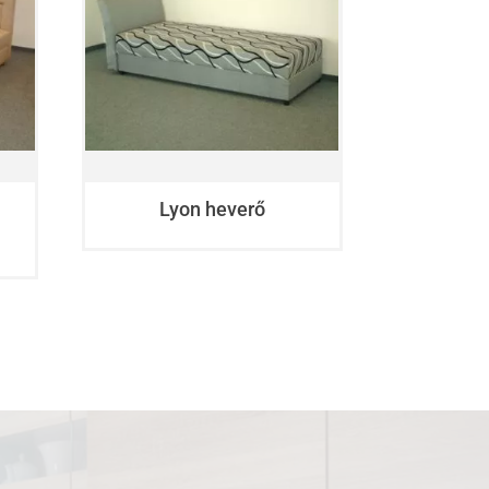
Lyon heverő