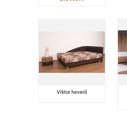
Viktor heverő