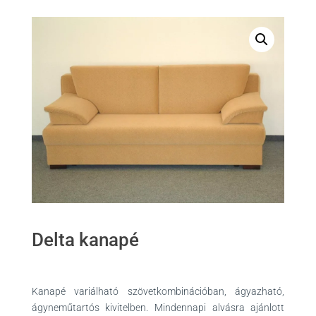
Delta kanapé
Kanapé variálható szövetkombinációban, ágyazható,
ágyneműtartós kivitelben. Mindennapi alvásra ajánlott