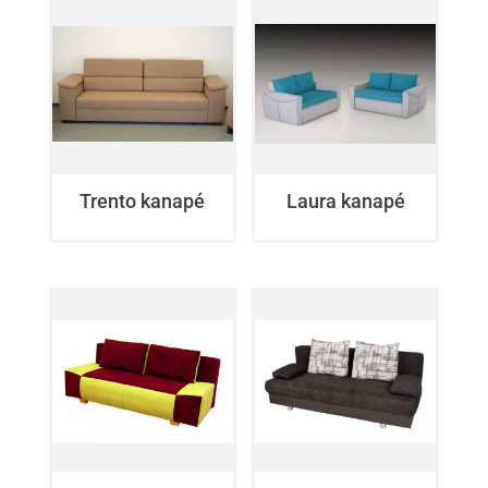
Trento kanapé
Laura kanapé